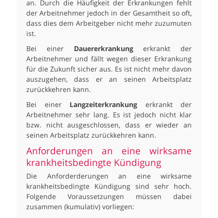
an. Durch die Häufigkeit der Erkrankungen fehlt
der Arbeitnehmer jedoch in der Gesamtheit so oft,
dass dies dem Arbeitgeber nicht mehr zuzumuten
ist.
Bei einer
Dauererkrankung
erkrankt der
Arbeitnehmer und fällt wegen dieser Erkrankung
für die Zukunft sicher aus. Es ist nicht mehr davon
auszugehen, dass er an seinen Arbeitsplatz
zurückkehren kann.
Bei einer
Langzeiterkrankung
erkrankt der
Arbeitnehmer sehr lang. Es ist jedoch nicht klar
bzw. nicht ausgeschlossen, dass er wieder an
seinen Arbeitsplatz zurückkehren kann.
Anforderungen an eine wirksame
krankheitsbedingte Kündigung
Die Anforderderungen an eine wirksame
krankheitsbedingte Kündigung sind sehr hoch.
Folgende Voraussetzungen müssen dabei
zusammen (kumulativ) vorliegen: