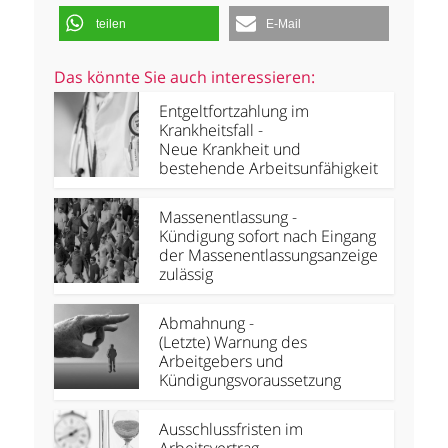
teilen
E-Mail
Das könnte Sie auch interessieren:
Entgeltfortzahlung im
Krankheitsfall -
Neue Krankheit und
bestehende Arbeitsunfähigkeit
Massenentlassung -
Kündigung sofort nach Eingang
der Massenentlassungsanzeige
zulässig
Abmahnung -
(Letzte) Warnung des
Arbeitgebers und
Kündigungsvoraussetzung
Ausschlussfristen im
Arbeitsvertrag -