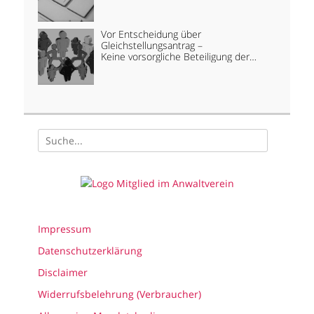
Vorstellungsgespräch
Vor Entscheidung über
Gleichstellungsantrag –
Keine vorsorgliche Beteiligung der
Schwerbehindertenvertretung
Suchen
nach:
Impressum
Datenschutzerklärung
Disclaimer
Widerrufsbelehrung (Verbraucher)