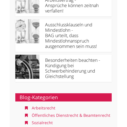
Ansprüche können zeitnah
verfallen!
Ausschlussklauseln und
Mindestlohn -
BAG urteilt, dass
Mindestlohnanspruch
ausgenommen sein muss!
Besonderheiten beachten -
Kündigung bei
Schwerbehinderung und
Gleichstellung
Blog-Kategorien
Arbeitsrecht
Öffentliches Dienstrecht & Beamtenrecht
Sozialrecht