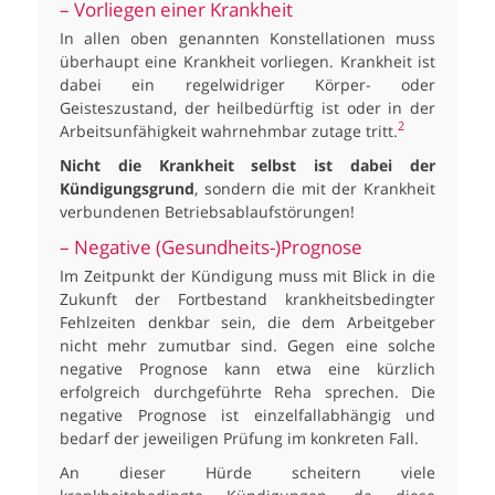
– Vorliegen einer Krankheit
In allen oben genannten Konstellationen muss
überhaupt eine Krankheit vorliegen. Krankheit ist
dabei ein regelwidriger Körper- oder
Geisteszustand, der heilbedürftig ist oder in der
2
Arbeitsunfähigkeit wahrnehmbar zutage tritt.
Nicht die Krankheit selbst ist dabei der
Kündigungsgrund
, sondern die mit der Krankheit
verbundenen Betriebsablaufstörungen!
– Negative (Gesundheits-)Prognose
Im Zeitpunkt der Kündigung muss mit Blick in die
Zukunft der Fortbestand krankheitsbedingter
Fehlzeiten denkbar sein, die dem Arbeitgeber
nicht mehr zumutbar sind. Gegen eine solche
negative Prognose kann etwa eine kürzlich
erfolgreich durchgeführte Reha sprechen. Die
negative Prognose ist einzelfallabhängig und
bedarf der jeweiligen Prüfung im konkreten Fall.
An dieser Hürde scheitern viele