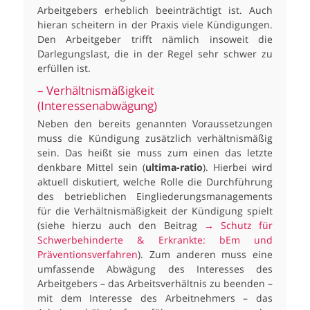
Arbeitgebers erheblich beeinträchtigt ist. Auch
hieran scheitern in der Praxis viele Kündigungen.
Den Arbeitgeber trifft nämlich insoweit die
Darlegungslast, die in der Regel sehr schwer zu
erfüllen ist.
– Verhältnismäßigkeit
(Interessenabwägung)
Neben den bereits genannten Voraussetzungen
muss die Kündigung zusätzlich verhältnismäßig
sein. Das heißt sie muss zum einen das letzte
denkbare Mittel sein (
ultima-ratio
). Hierbei wird
aktuell diskutiert, welche Rolle die Durchführung
des betrieblichen Eingliederungsmanagements
für die Verhältnismäßigkeit der Kündigung spielt
(siehe hierzu auch den Beitrag
→ Schutz für
Schwerbehinderte & Erkrankte: bEm und
Präventionsverfahren
). Zum anderen muss eine
umfassende Abwägung des Interesses des
Arbeitgebers – das Arbeitsverhältnis zu beenden –
mit dem Interesse des Arbeitnehmers – das