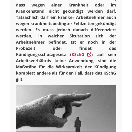
dass wegen einer Krankheit oder im
Krankenstand nicht gekündigt werden darf.
Tatsächlich darf ein kranker Arbeitnehmer auch
wegen krankheitsbedingter Fehlzeiten gekündigt
werden. Es muss jedoch danach differenziert
werden, in welcher Situtation sich der
Arbeitnehmer befindet. Ist er noch in der
Probezeit oder findet das
Kündigungsschutzgesetz (
KSchG
) auf sein
Arbeitsverhältnis keine Anwendung, sind die
Maßstäbe für die Wirksamkeit der Kündigung
komplett andere als für den Fall, dass das KSchG
gilt.