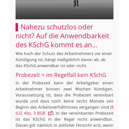
▌Nahezu schutzlos oder
nicht? Auf die Anwendbarkeit
des KSchG kommt es an…
Wie hoch der Schutz des Arbeitnehmers vor einer
Kündigung ist, hängt maßgeblich davon ab, ob
das KSchG anwendbar ist oder nicht.
Probezeit = im Regelfall kein KSchG
In der Probezeit kann der Arbeitgeber einen
Arbeitnehmer binnen zwei Wochen kündigen.
Voraussetzung ist, dass die Probezeit vereinbart
wurde und dass noch keine sechs Monate seit
Beginn des Arbeitsverhältnisses vergangen sind (
§
622 Abs. 3 BGB
). In der vereinbarten Probezeit
ist das KSchG in der Regel nicht anwendbar.
Dieses gilt nämlich in
zeitlicher
Hinsicht erst, wenn