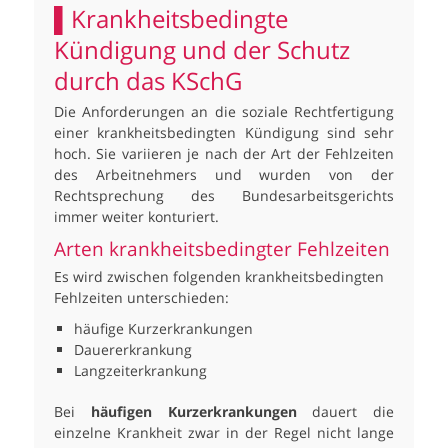
▌Krankheitsbedingte
Kündigung und der Schutz
durch das KSchG
Die Anforderungen an die soziale Rechtfertigung
einer krankheitsbedingten Kündigung sind sehr
hoch. Sie variieren je nach der Art der Fehlzeiten
des Arbeitnehmers und wurden von der
Rechtsprechung des Bundesarbeitsgerichts
immer weiter konturiert.
Arten krankheitsbedingter Fehlzeiten
Es wird zwischen folgenden krankheitsbedingten
Fehlzeiten unterschieden:
häufige Kurzerkrankungen
Dauererkrankung
Langzeiterkrankung
Bei
häufigen Kurzerkrankungen
dauert die
einzelne Krankheit zwar in der Regel nicht lange