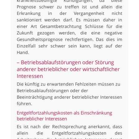
krankheitsbedingte Kündigungen, da diese
Prognose schwer zu treffen ist und allein die
Erkrankung in der Vergangenheit nicht
sanktioniert werden darf. Es müssen daher in
einer Art Gesamtbetrachtung Schlüsse für die
Zukunft gezogen werden, die eine negative
Gesundheitsprognose rechtfertigen. Das dies im
Einzelfall sehr schwer sein kann, liegt auf der
Hand.
– Betriebsablaufstörungen oder Störung
anderer betrieblicher oder wirtschaftlicher
Interessen
Die künftig zu erwartenden Fehlzeiten müssen zu
Betriebsablaufstörungen oder der
Beeinträchtigung anderer betrieblicher Interessen
führen.
Entgeltfortzahlungskosten als Einschränkung
betrieblicher Interessen
Es ist nach der Rechtsprechung anerkannt, dass
allein die Entgeltfortzahlungskosten des