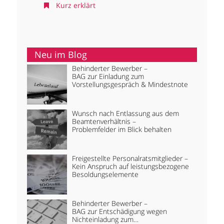
Kurz erklärt
Neu im Blog
Behinderter Bewerber –
BAG zur Einladung zum
Vorstellungsgespräch & Mindestnote
Wunsch nach Entlassung aus dem
Beamtenverhältnis –
Problemfelder im Blick behalten
Freigestellte Personalratsmitglieder –
Kein Anspruch auf leistungsbezogene
Besoldungselemente
Behinderter Bewerber –
BAG zur Entschädigung wegen
Nichteinladung zum