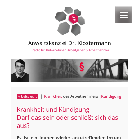
Anwaltskanzlei Dr. Klostermann
Recht für Unternehmer, Arbeitgeber & Arbeitnehmer
|
Krankheit
des Arbeitnehmers |
Kündigung
Arbeitsrecht
Krankheit und Kündigung -
Darf das sein oder schließt sich das
aus?
Es ist ein immer wieder anzutreffender Irrtum,